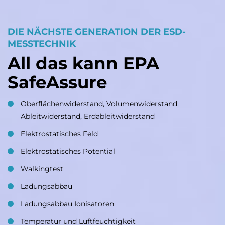
DIE NÄCHSTE GENERATION DER ESD-
MESSTECHNIK
All das kann EPA
SafeAssure
Oberflächenwiderstand, Volumenwiderstand,
Ableitwiderstand, Erdableitwiderstand
Elektrostatisches Feld
Elektrostatisches Potential
Walkingtest
Ladungsabbau
Ladungsabbau Ionisatoren
Temperatur und Luftfeuchtigkeit