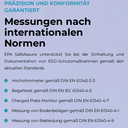
PRÄZISION UND KONFORMITÄT
GARANTIERT
Messungen nach
internationalen
Normen
EPA SafeAssure unterstützt Sie bei der Einhaltung und
Dokumentation von ESD-Schutzmaßnahmen gemäß den
aktuellen Standards.
Hochohmmeter gemäß DIN EN 61340-2-3
Begehtest gemäß DIN EN IEC 61340-4-5
Charged Plate Monitor gemäß DIN EN 61340-4-7
Messung von Bodenbelägen gemäß DIN EN 61340-4-1
Messung von Bekleidung gemäß DIN EN 61340-4-9