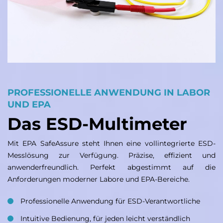
PROFESSIONELLE ANWENDUNG IN LABOR
UND EPA
Das ESD-Multimeter
Mit EPA SafeAssure steht Ihnen eine vollintegrierte ESD-
Messlösung zur Verfügung. Präzise, effizient und
anwenderfreundlich. Perfekt abgestimmt auf die
Anforderungen moderner Labore und EPA-Bereiche.
Professionelle Anwendung für ESD-Verantwortliche
Intuitive Bedienung, für jeden leicht verständlich