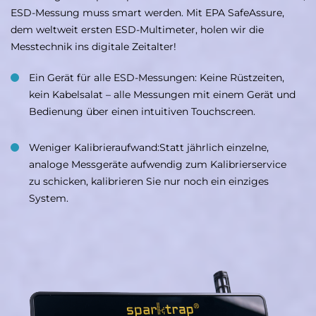
ESD-Messung muss smart werden. Mit EPA SafeAssure,
dem weltweit ersten ESD-Multimeter, holen wir die
Messtechnik ins digitale Zeitalter!
Ein Gerät für alle ESD-Messungen: Keine Rüstzeiten,
kein Kabelsalat – alle Messungen mit einem Gerät und
Bedienung über einen intuitiven Touchscreen.
Weniger Kalibrieraufwand:Statt jährlich einzelne,
analoge Messgeräte aufwendig zum Kalibrierservice
zu schicken, kalibrieren Sie nur noch ein einziges
System.