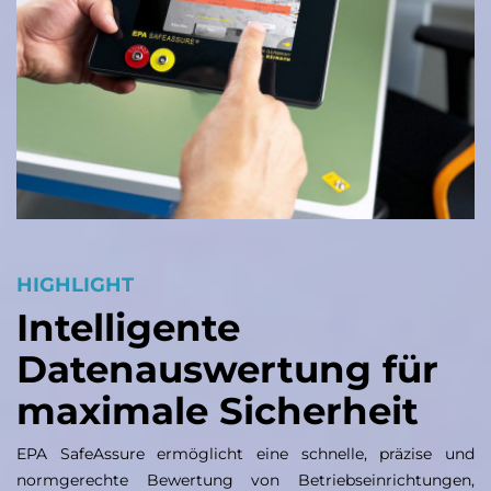
HIGHLIGHT
Intelligente
Datenauswertung für
maximale Sicherheit
EPA SafeAssure ermöglicht eine schnelle, präzise und
normgerechte Bewertung von Betriebseinrichtungen,