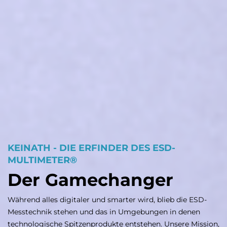
KEINATH - DIE ERFINDER DES ESD-
MULTIMETER®
Der Gamechanger
Während alles digitaler und smarter wird, blieb die ESD-
Messtechnik stehen und das in Umgebungen in denen
technologische Spitzenprodukte entstehen. Unsere Mission,