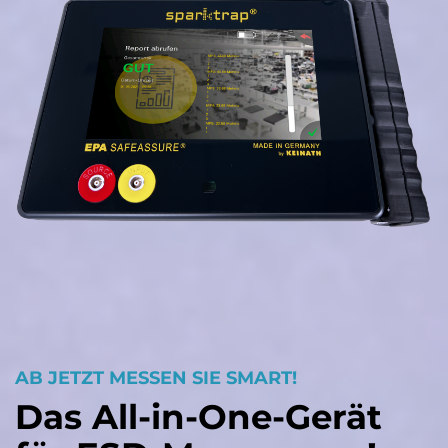
AB JETZT MESSEN SIE SMART!
Das All-in-One-Gerät