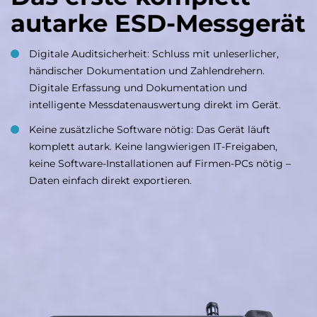
autarke ESD-Messgerät
Digitale Auditsicherheit: Schluss mit unleserlicher,
händischer Dokumentation und Zahlendrehern.
Digitale Erfassung und Dokumentation und
intelligente Messdatenauswertung direkt im Gerät.
Keine zusätzliche Software nötig: Das Gerät läuft
komplett autark. Keine langwierigen IT-Freigaben,
keine Software-Installationen auf Firmen-PCs nötig –
Daten einfach direkt exportieren.