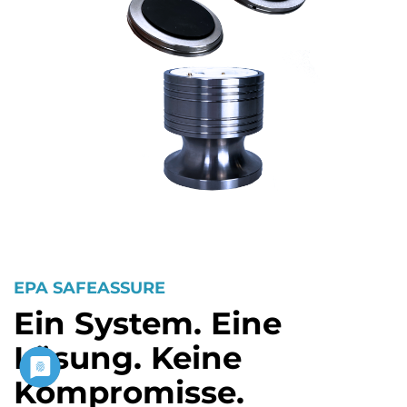
EPA SAFEASSURE
Ein System. Eine
Lösung. Keine
Kompromisse.