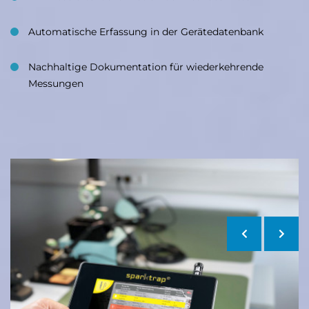
Automatische Erfassung in der Gerätedatenbank
Nachhaltige Dokumentation für wiederkehrende
Messungen