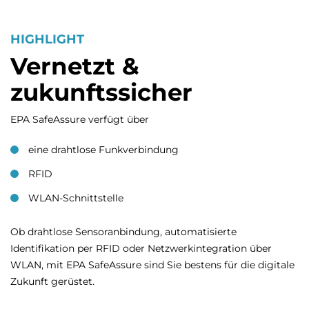
HIGHLIGHT
Vernetzt &
zukunftssicher
EPA SafeAssure verfügt über
eine drahtlose Funkverbindung
RFID
WLAN-Schnittstelle
Ob drahtlose Sensoranbindung, automatisierte
Identifikation per RFID oder Netzwerkintegration über
WLAN, mit EPA SafeAssure sind Sie bestens für die digitale
Zukunft gerüstet.