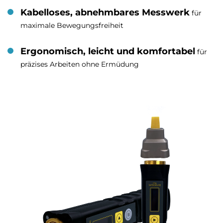
Kabelloses, abnehmbares Messwerk
für
maximale Bewegungsfreiheit
Ergonomisch, leicht und komfortabel
für
präzises Arbeiten ohne Ermüdung