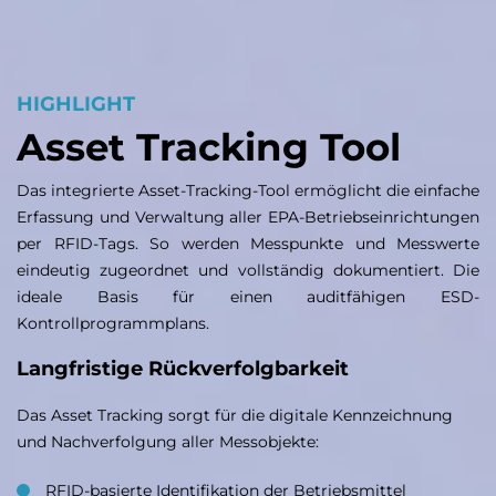
HIGHLIGHT
Asset Tracking Tool
Das integrierte Asset-Tracking-Tool ermöglicht die einfache
Erfassung und Verwaltung aller EPA-Betriebseinrichtungen
per RFID-Tags. So werden Messpunkte und Messwerte
eindeutig zugeordnet und vollständig dokumentiert. Die
ideale Basis für einen auditfähigen ESD-
Kontrollprogrammplans.
Langfristige Rückverfolgbarkeit
Das Asset Tracking sorgt für die digitale Kennzeichnung
und Nachverfolgung aller Messobjekte:
RFID-basierte Identifikation der Betriebsmittel