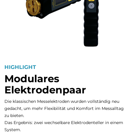
HIGHLIGHT
Modulares
Elektrodenpaar
Die klassischen Messelektroden wurden vollständig neu
gedacht, um mehr Flexibilität und Komfort im Messalltag
zu bieten.
Das Ergebnis: zwei wechselbare Elektrodenteller in einem
System.