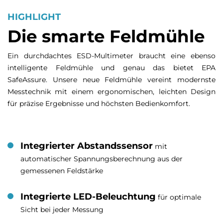
HIGHLIGHT
Die smarte Feldmühle
Ein durchdachtes ESD-Multimeter braucht eine ebenso
intelligente Feldmühle und genau das bietet EPA
SafeAssure. Unsere neue Feldmühle vereint modernste
Messtechnik mit einem ergonomischen, leichten Design
für präzise Ergebnisse und höchsten Bedienkomfort.
Integrierter Abstandssensor
mit
automatischer Spannungsberechnung aus der
gemessenen Feldstärke
Integrierte LED-Beleuchtung
für optimale
Sicht bei jeder Messung