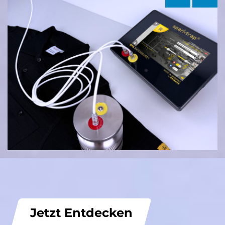
Jetzt Entdecken