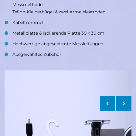
Messmethode
Teflon-Kleiderbügel & zwei Ärmelelektroden
Kabeltrommel
Metallplatte & Isolierende Platte 30 x 30 cm
Hochwertige abgeschirmte Messleitungen
Ausgewähltes Zubehör