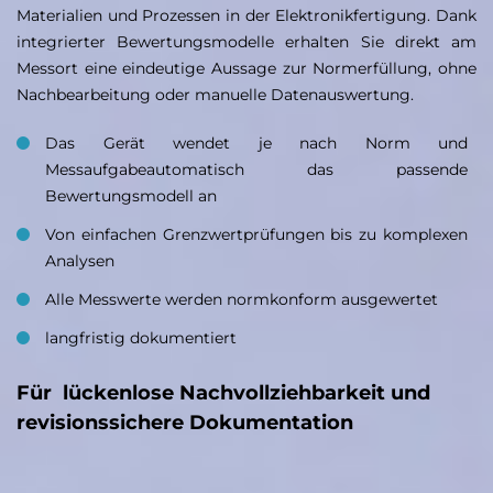
Materialien und Prozessen in der Elektronikfertigung. Dank
integrierter Bewertungsmodelle erhalten Sie direkt am
Messort eine eindeutige Aussage zur Normerfüllung, ohne
Nachbearbeitung oder manuelle Datenauswertung.
Das Gerät wendet je nach Norm und
Messaufgabeautomatisch das passende
Bewertungsmodell an
Von einfachen Grenzwertprüfungen bis zu komplexen
Analysen
Alle Messwerte werden normkonform ausgewertet
langfristig dokumentiert
Für lückenlose Nachvollziehbarkeit und
revisionssichere Dokumentation