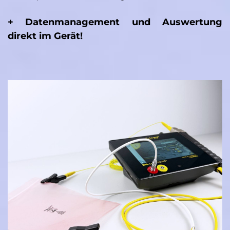
+ Datenmanagement und Auswertung
direkt im Gerät!