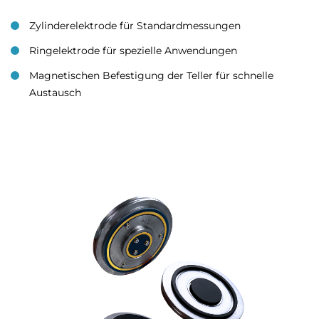
Zylinderelektrode für Standardmessungen
Ringelektrode für spezielle Anwendungen
Magnetischen Befestigung der Teller für schnelle
Austausch