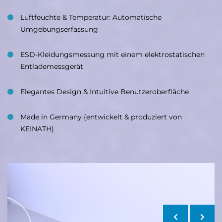
Luftfeuchte & Temperatur: Automatische
Umgebungserfassung
ESD-Kleidungsmessung mit einem elektrostatischen
Entlademessgerät
Elegantes Design & Intuitive Benutzeroberfläche
Made in Germany (entwickelt & produziert von
KEINATH)